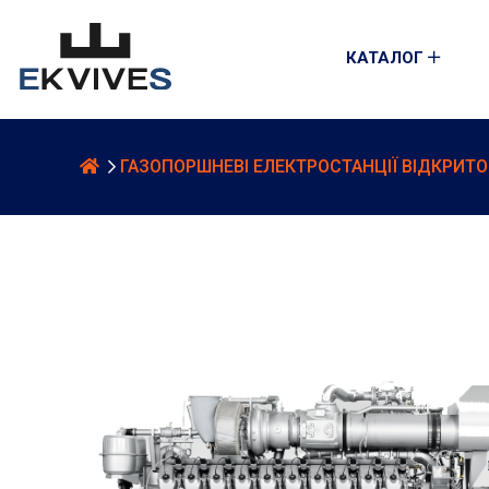
КАТАЛОГ
ГАЗОПОРШНЕВІ ЕЛЕКТРОСТАНЦІЇ ВІДКРИТ