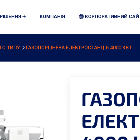
РІШЕННЯ
КОМПАНІЯ
КОРПОРАТИВНИЙ САЙ
ОГО ТИПУ
ГАЗОПОРШНЕВА ЕЛЕКТРОСТАНЦІЯ 4000 КВТ
ГАЗО
ЕЛЕКТ