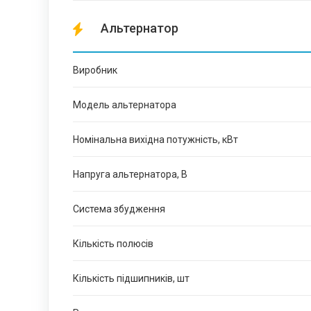
Альтернатор
Виробник
Модель альтернатора
Номінальна вихідна потужність, кВт
Напруга альтернатора, В
Система збудження
Кількість полюсів
Кількість підшипників, шт